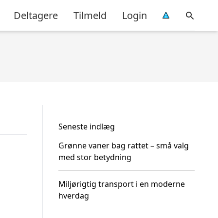
Deltagere
Tilmeld
Login
Seneste indlæg
Grønne vaner bag rattet – små valg
med stor betydning
Miljørigtig transport i en moderne
hverdag