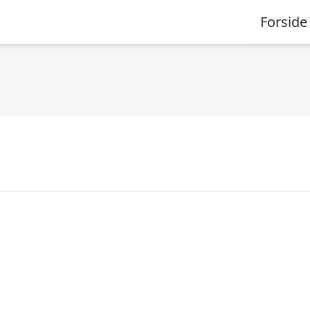
Forside