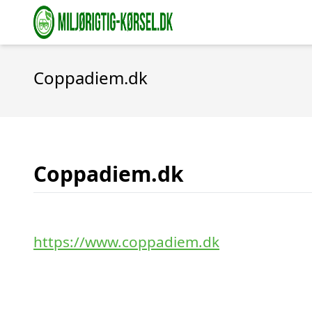
Coppadiem.dk
Coppadiem.dk
https://www.coppadiem.dk