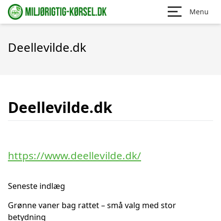
Menu
Deellevilde.dk
Deellevilde.dk
https://www.deellevilde.dk/
Seneste indlæg
Grønne vaner bag rattet – små valg med stor
betydning