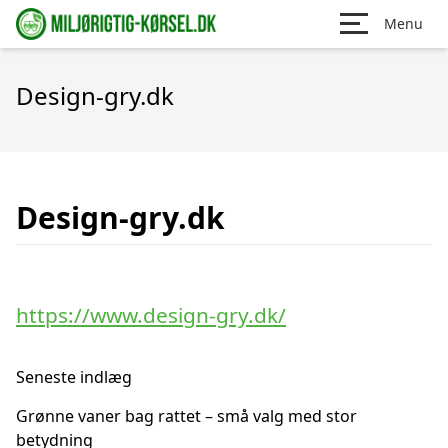
Menu
Design-gry.dk
Design-gry.dk
https://www.design-gry.dk/
Seneste indlæg
Grønne vaner bag rattet – små valg med stor
betydning