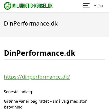
Menu
DinPerformance.dk
DinPerformance.dk
https://dinperformance.dk/
Seneste indlæg
Grønne vaner bag rattet – små valg med stor
betydning