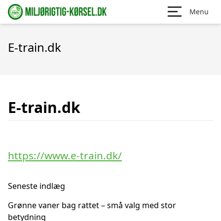
Menu
E-train.dk
E-train.dk
https://www.e-train.dk/
Seneste indlæg
Grønne vaner bag rattet – små valg med stor
betydning