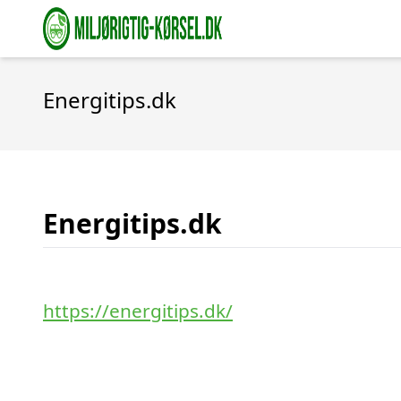
Energitips.dk
Energitips.dk
https://energitips.dk/