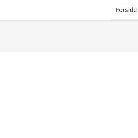
Forside