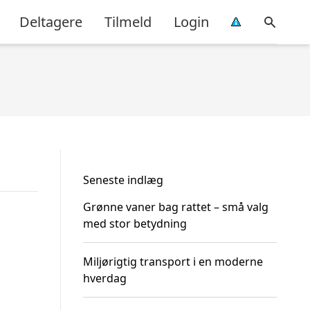
Deltagere
Tilmeld
Login
Seneste indlæg
Grønne vaner bag rattet – små valg
med stor betydning
Miljørigtig transport i en moderne
hverdag