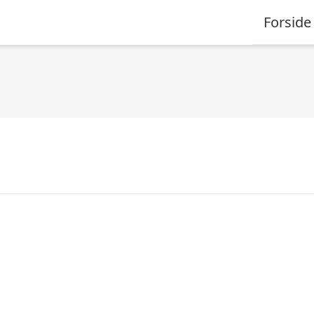
Forside