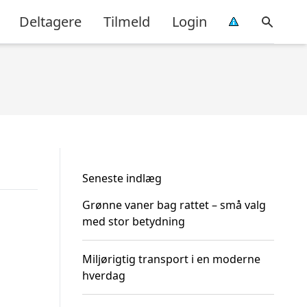
Deltagere
Tilmeld
Login
Seneste indlæg
Grønne vaner bag rattet – små valg
med stor betydning
Miljørigtig transport i en moderne
hverdag