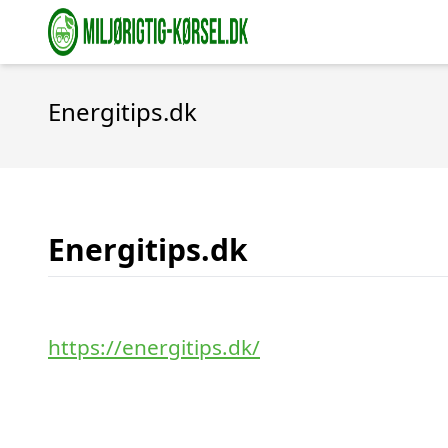
Energitips.dk
Energitips.dk
https://energitips.dk/