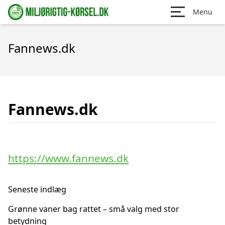
Menu
Fannews.dk
Fannews.dk
https://www.fannews.dk
Seneste indlæg
Grønne vaner bag rattet – små valg med stor
betydning