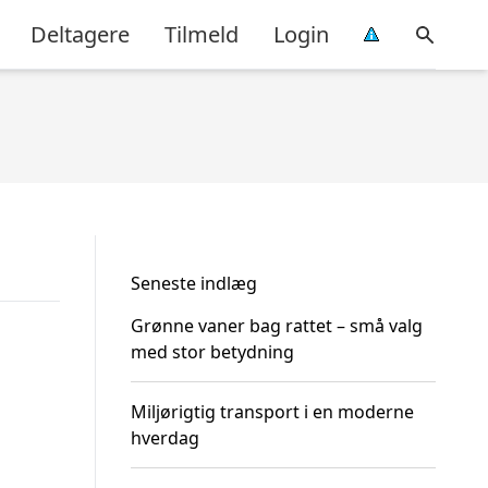
Deltagere
Tilmeld
Login
Seneste indlæg
Grønne vaner bag rattet – små valg
med stor betydning
Miljørigtig transport i en moderne
hverdag