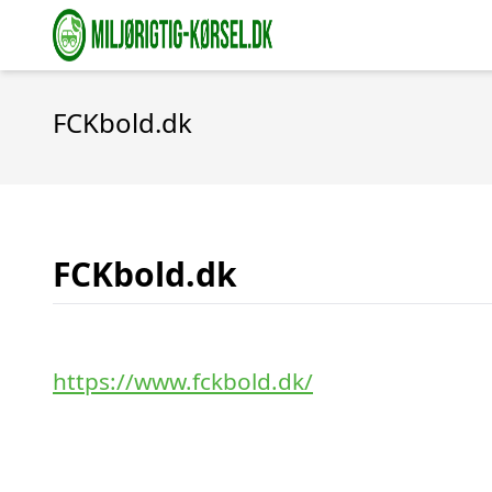
FCKbold.dk
FCKbold.dk
https://www.fckbold.dk/