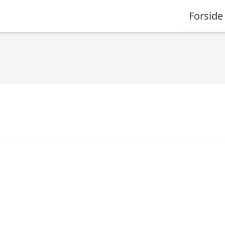
Forside