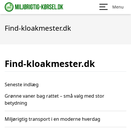
Menu
Find-kloakmester.dk
Find-kloakmester.dk
Seneste indlæg
Grønne vaner bag rattet – små valg med stor
betydning
Miljørigtig transport i en moderne hverdag