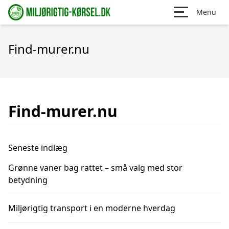
Menu
Find-murer.nu
Find-murer.nu
Seneste indlæg
Grønne vaner bag rattet – små valg med stor
betydning
Miljørigtig transport i en moderne hverdag