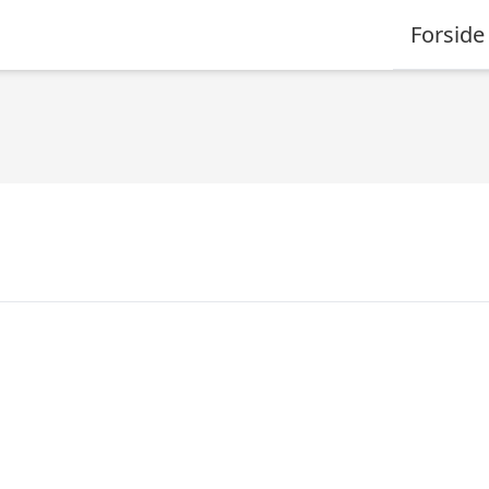
Forside