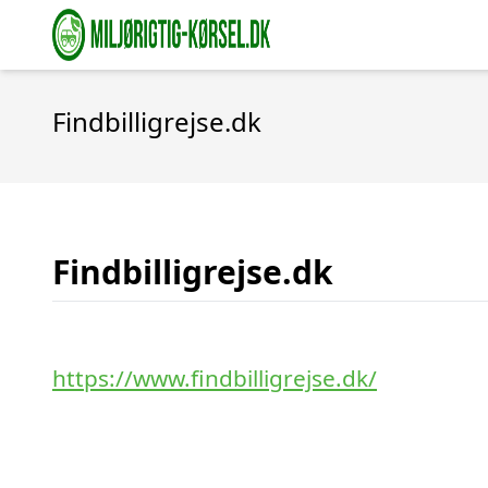
Findbilligrejse.dk
Findbilligrejse.dk
https://www.findbilligrejse.dk/