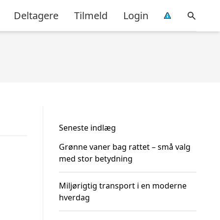
Deltagere
Tilmeld
Login
Seneste indlæg
Grønne vaner bag rattet – små valg
med stor betydning
Miljørigtig transport i en moderne
hverdag