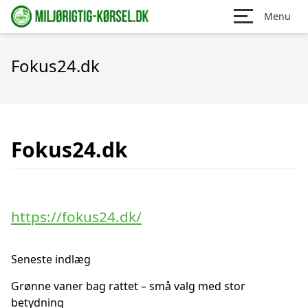
Menu
Fokus24.dk
Fokus24.dk
https://fokus24.dk/
Seneste indlæg
Grønne vaner bag rattet – små valg med stor
betydning