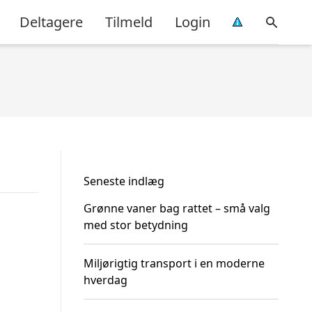
Deltagere
Tilmeld
Login
Seneste indlæg
Grønne vaner bag rattet – små valg
med stor betydning
Miljørigtig transport i en moderne
hverdag