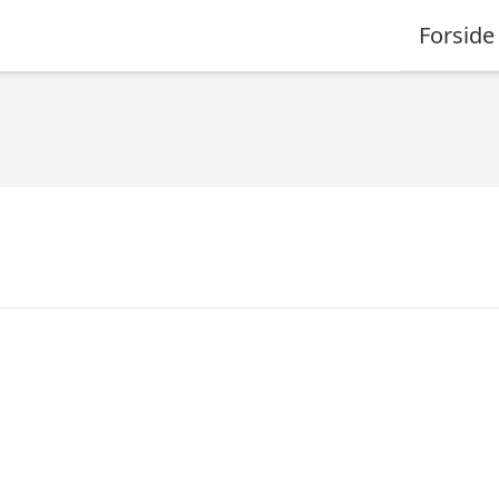
Forside