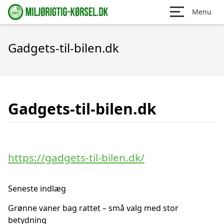
Menu
Gadgets-til-bilen.dk
Gadgets-til-bilen.dk
https://gadgets-til-bilen.dk/
Seneste indlæg
Grønne vaner bag rattet – små valg med stor
betydning