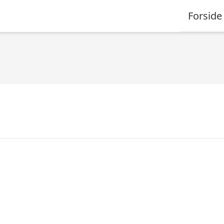
Forside