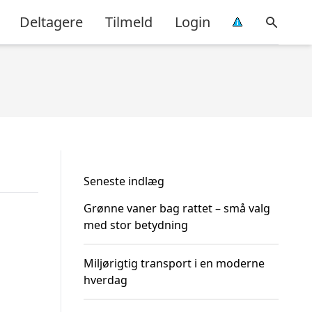
Deltagere
Tilmeld
Login
Seneste indlæg
Grønne vaner bag rattet – små valg
med stor betydning
Miljørigtig transport i en moderne
hverdag