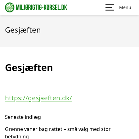
Menu
Gesjæften
Gesjæften
https://gesjaeften.dk/
Seneste indlæg
Grønne vaner bag rattet – små valg med stor
betydning