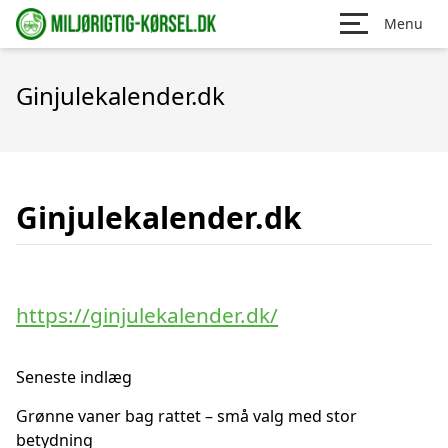
Menu
Ginjulekalender.dk
Ginjulekalender.dk
https://ginjulekalender.dk/
Seneste indlæg
Grønne vaner bag rattet – små valg med stor
betydning