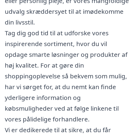
eller personlig pleje, er vores mangfoldige
udvalg skræddersyet til at imødekomme
din livsstil.
Tag dig god tid til at udforske vores
inspirerende sortiment, hvor du vil
opdage smarte løsninger og produkter af
høj kvalitet. For at gøre din
shoppingoplevelse så bekvem som mulig,
har vi sørget for, at du nemt kan finde
yderligere information og
købsmuligheder ved at følge linkene til
vores pålidelige forhandlere.
Vi er dedikerede til at sikre, at du får