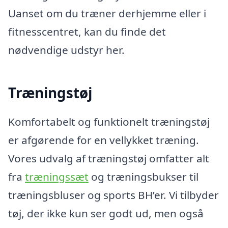
Uanset om du træner derhjemme eller i
fitnesscentret, kan du finde det
nødvendige udstyr her.
Træningstøj
Komfortabelt og funktionelt træningstøj
er afgørende for en vellykket træning.
Vores udvalg af træningstøj omfatter alt
fra
træningssæt
og træningsbukser til
træningsbluser og sports BH’er. Vi tilbyder
tøj, der ikke kun ser godt ud, men også