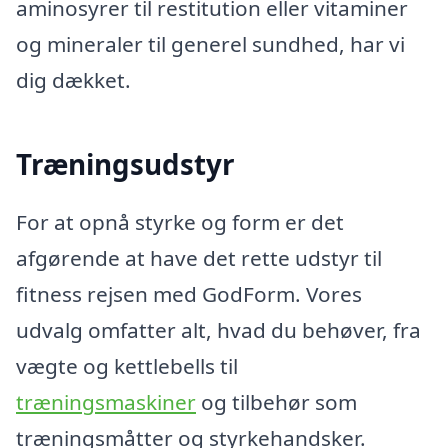
aminosyrer til restitution eller vitaminer
og mineraler til generel sundhed, har vi
dig dækket.
Træningsudstyr
For at opnå styrke og form er det
afgørende at have det rette udstyr til
fitness rejsen med GodForm. Vores
udvalg omfatter alt, hvad du behøver, fra
vægte og kettlebells til
træningsmaskiner
og tilbehør som
træningsmåtter og styrkehandsker.