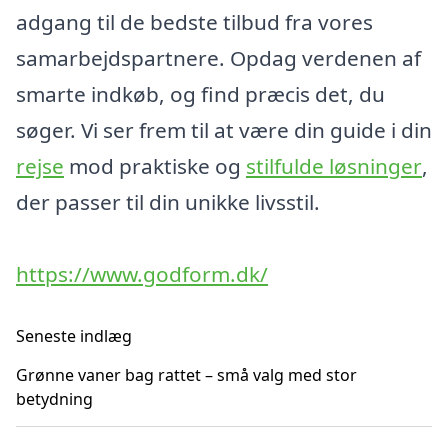
adgang til de bedste tilbud fra vores
samarbejdspartnere. Opdag verdenen af
smarte indkøb, og find præcis det, du
søger. Vi ser frem til at være din guide i din
rejse
mod praktiske og
stilfulde løsninger
,
der passer til din unikke livsstil.
https://www.godform.dk/
Seneste indlæg
Grønne vaner bag rattet – små valg med stor
betydning