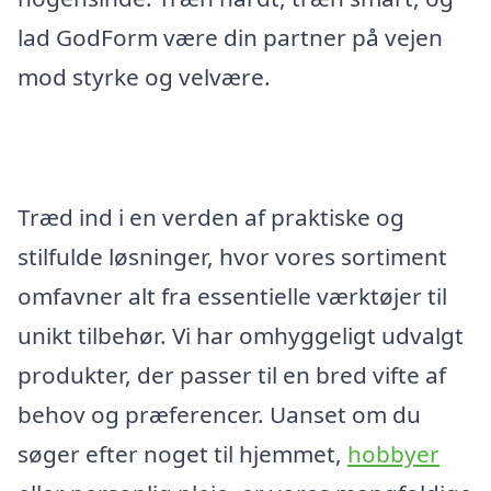
lad GodForm være din partner på vejen
mod styrke og velvære.
Træd ind i en verden af praktiske og
stilfulde løsninger, hvor vores sortiment
omfavner alt fra essentielle værktøjer til
unikt tilbehør. Vi har omhyggeligt udvalgt
produkter, der passer til en bred vifte af
behov og præferencer. Uanset om du
søger efter noget til hjemmet,
hobbyer