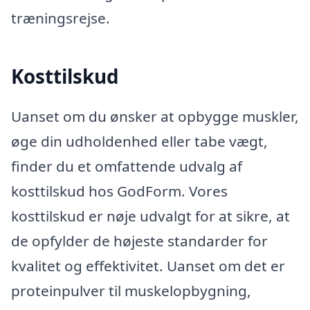
træningsrejse.
Kosttilskud
Uanset om du ønsker at opbygge muskler,
øge din udholdenhed eller tabe vægt,
finder du et omfattende udvalg af
kosttilskud hos GodForm. Vores
kosttilskud er nøje udvalgt for at sikre, at
de opfylder de højeste standarder for
kvalitet og effektivitet. Uanset om det er
proteinpulver til muskelopbygning,