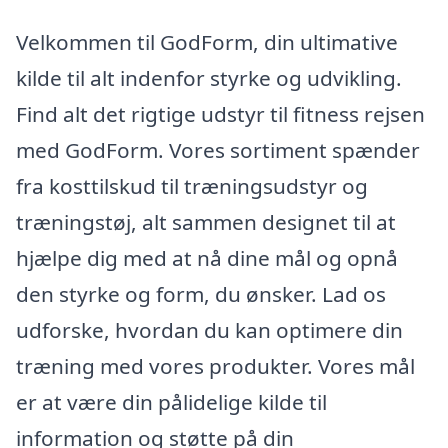
Velkommen til GodForm, din ultimative
kilde til alt indenfor styrke og udvikling.
Find alt det rigtige udstyr til fitness rejsen
med GodForm. Vores sortiment spænder
fra kosttilskud til træningsudstyr og
træningstøj, alt sammen designet til at
hjælpe dig med at nå dine mål og opnå
den styrke og form, du ønsker. Lad os
udforske, hvordan du kan optimere din
træning med vores produkter. Vores mål
er at være din pålidelige kilde til
information og støtte på din