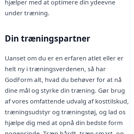
hjælper med at optimere din ydeevne
under træning.
Din træningspartner
Uanset om du er en erfaren atlet eller er
helt ny i træningsverdenen, så har
GodForm alt, hvad du behøver for at nå
dine mål og styrke din træning. Gør brug
af vores omfattende udvalg af kosttilskud,
træningsudstyr og træningstøj, og lad os
hjælpe dig med at opnå din bedste form
nogensinde. Træn hårdt, træn smart, og