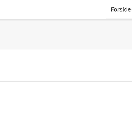
Forside