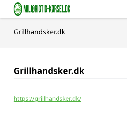
Grillhandsker.dk
Grillhandsker.dk
https://grillhandsker.dk/