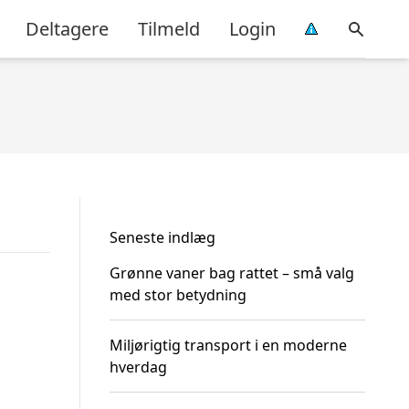
Deltagere
Tilmeld
Login
Seneste indlæg
Grønne vaner bag rattet – små valg
med stor betydning
Miljørigtig transport i en moderne
hverdag