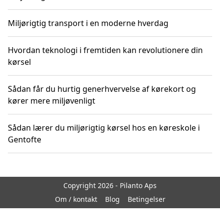
Miljørigtig transport i en moderne hverdag
Hvordan teknologi i fremtiden kan revolutionere din
kørsel
Sådan får du hurtig generhvervelse af kørekort og
kører mere miljøvenligt
Sådan lærer du miljørigtig kørsel hos en køreskole i
Gentofte
Copyright 2026 - Pilanto Aps
Om / kontakt
Blog
Betingelser