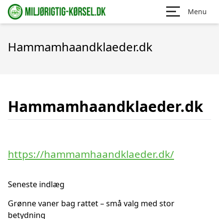
Menu
Hammamhaandklaeder.dk
Hammamhaandklaeder.dk
https://hammamhaandklaeder.dk/
Seneste indlæg
Grønne vaner bag rattet – små valg med stor
betydning