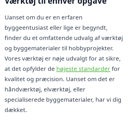
Værktøj til enhver opgave
Uanset om du er en erfaren
byggeentusiast eller lige er begyndt,
finder du et omfattende udvalg af værktøj
og byggematerialer til hobbyprojekter.
Vores værktøj er nøje udvalgt for at sikre,
at det opfylder de
højeste standarder
for
kvalitet og præcision. Uanset om det er
håndværktøj, elværktøj, eller
specialiserede byggematerialer, har vi dig
dækket.