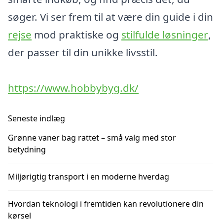
søger. Vi ser frem til at være din guide i din
rejse
mod praktiske og
stilfulde løsninger
,
der passer til din unikke livsstil.
https://www.hobbybyg.dk/
Seneste indlæg
Grønne vaner bag rattet – små valg med stor
betydning
Miljørigtig transport i en moderne hverdag
Hvordan teknologi i fremtiden kan revolutionere din
kørsel