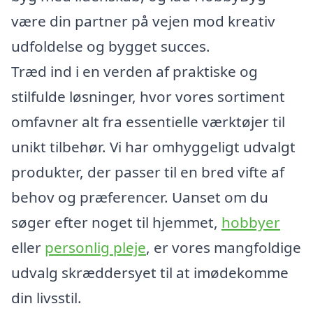
være din partner på vejen mod kreativ
udfoldelse og bygget succes.
Træd ind i en verden af praktiske og
stilfulde løsninger, hvor vores sortiment
omfavner alt fra essentielle værktøjer til
unikt tilbehør. Vi har omhyggeligt udvalgt
produkter, der passer til en bred vifte af
behov og præferencer. Uanset om du
søger efter noget til hjemmet,
hobbyer
eller
personlig pleje
, er vores mangfoldige
udvalg skræddersyet til at imødekomme
din livsstil.