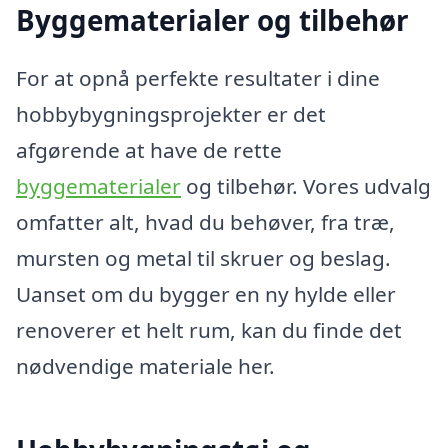
Byggematerialer og tilbehør
For at opnå perfekte resultater i dine
hobbybygningsprojekter er det
afgørende at have de rette
byggematerialer
og tilbehør. Vores udvalg
omfatter alt, hvad du behøver, fra træ,
mursten og metal til skruer og beslag.
Uanset om du bygger en ny hylde eller
renoverer et helt rum, kan du finde det
nødvendige materiale her.