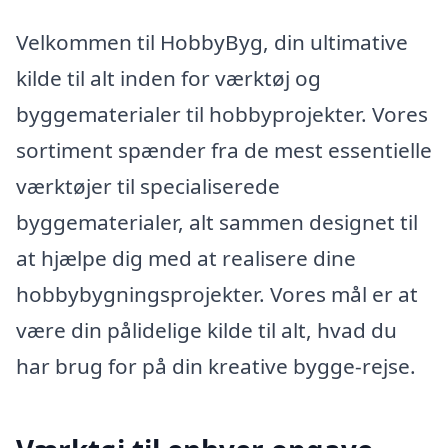
Velkommen til HobbyByg, din ultimative
kilde til alt inden for værktøj og
byggematerialer til hobbyprojekter. Vores
sortiment spænder fra de mest essentielle
værktøjer til specialiserede
byggematerialer, alt sammen designet til
at hjælpe dig med at realisere dine
hobbybygningsprojekter. Vores mål er at
være din pålidelige kilde til alt, hvad du
har brug for på din kreative bygge-rejse.