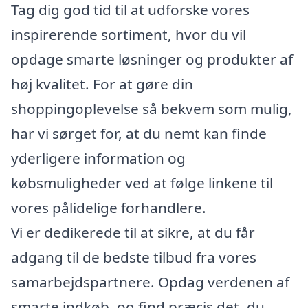
Tag dig god tid til at udforske vores
inspirerende sortiment, hvor du vil
opdage smarte løsninger og produkter af
høj kvalitet. For at gøre din
shoppingoplevelse så bekvem som mulig,
har vi sørget for, at du nemt kan finde
yderligere information og
købsmuligheder ved at følge linkene til
vores pålidelige forhandlere.
Vi er dedikerede til at sikre, at du får
adgang til de bedste tilbud fra vores
samarbejdspartnere. Opdag verdenen af
smarte indkøb, og find præcis det, du