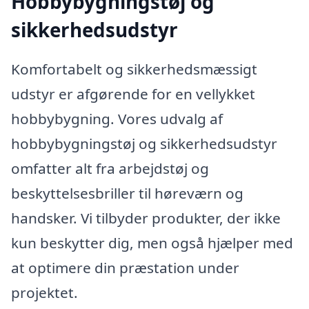
Hobbybygningstøj og
sikkerhedsudstyr
Komfortabelt og sikkerhedsmæssigt
udstyr er afgørende for en vellykket
hobbybygning. Vores udvalg af
hobbybygningstøj og sikkerhedsudstyr
omfatter alt fra arbejdstøj og
beskyttelsesbriller til høreværn og
handsker. Vi tilbyder produkter, der ikke
kun beskytter dig, men også hjælper med
at optimere din præstation under
projektet.