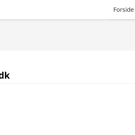
Forside
.dk