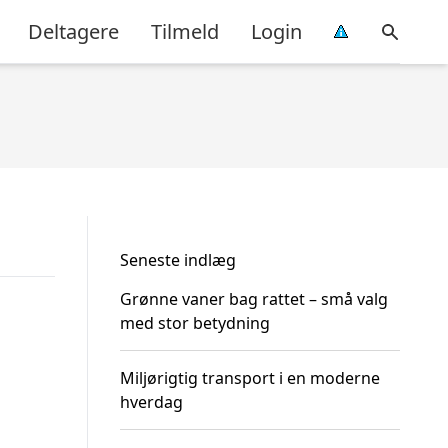
Deltagere
Tilmeld
Login
Seneste indlæg
Grønne vaner bag rattet – små valg
med stor betydning
Miljørigtig transport i en moderne
hverdag