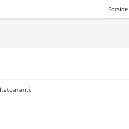
Forside
tatgaranti.