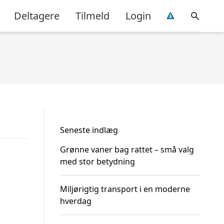
Deltagere
Tilmeld
Login
Seneste indlæg
Grønne vaner bag rattet – små valg
med stor betydning
Miljørigtig transport i en moderne
hverdag