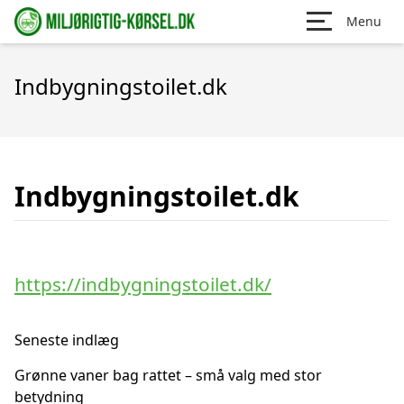
Menu
Indbygningstoilet.dk
Indbygningstoilet.dk
https://indbygningstoilet.dk/
Seneste indlæg
Grønne vaner bag rattet – små valg med stor
betydning