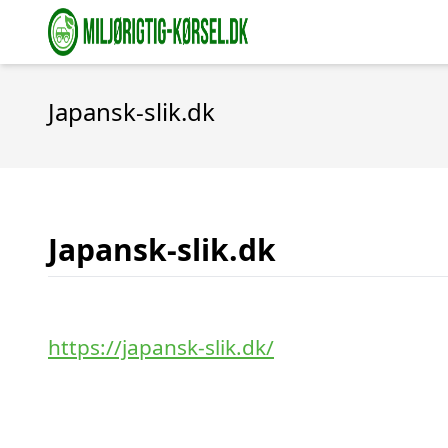
Japansk-slik.dk
Japansk-slik.dk
https://japansk-slik.dk/