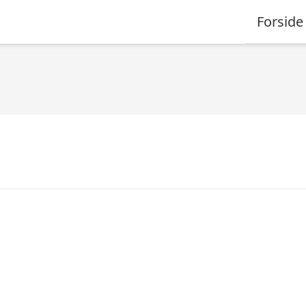
Forside