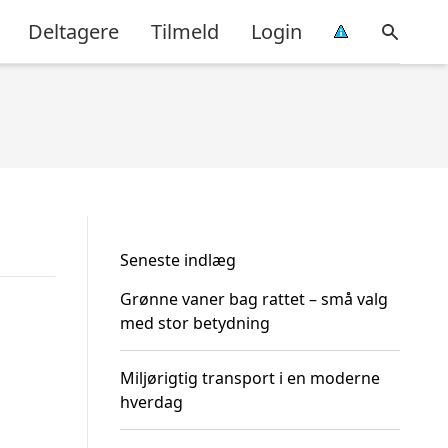
Deltagere
Tilmeld
Login
Seneste indlæg
Grønne vaner bag rattet – små valg
med stor betydning
Miljørigtig transport i en moderne
hverdag