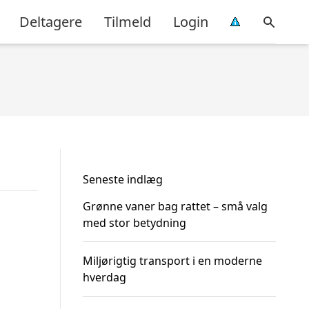
Deltagere
Tilmeld
Login
Seneste indlæg
Grønne vaner bag rattet – små valg
med stor betydning
Miljørigtig transport i en moderne
hverdag