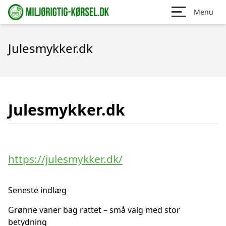
Menu
Julesmykker.dk
Julesmykker.dk
https://julesmykker.dk/
Seneste indlæg
Grønne vaner bag rattet – små valg med stor
betydning