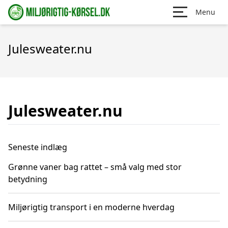
Menu
Julesweater.nu
Julesweater.nu
Seneste indlæg
Grønne vaner bag rattet – små valg med stor
betydning
Miljørigtig transport i en moderne hverdag