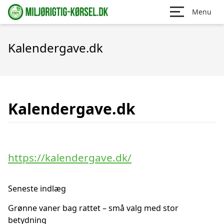
Menu
Kalendergave.dk
Kalendergave.dk
https://kalendergave.dk/
Seneste indlæg
Grønne vaner bag rattet – små valg med stor
betydning