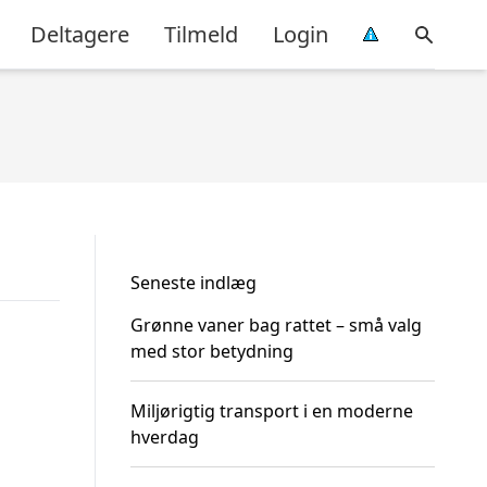
Deltagere
Tilmeld
Login
Seneste indlæg
Grønne vaner bag rattet – små valg
med stor betydning
Miljørigtig transport i en moderne
hverdag