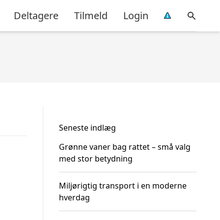
Deltagere
Tilmeld
Login
Seneste indlæg
Grønne vaner bag rattet – små valg
med stor betydning
Miljørigtig transport i en moderne
hverdag