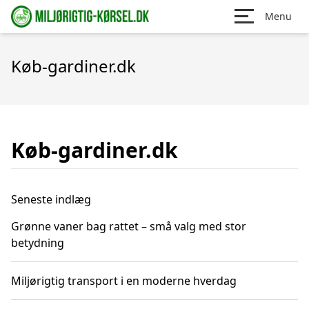
Menu
Køb-gardiner.dk
Køb-gardiner.dk
Seneste indlæg
Grønne vaner bag rattet – små valg med stor
betydning
Miljørigtig transport i en moderne hverdag