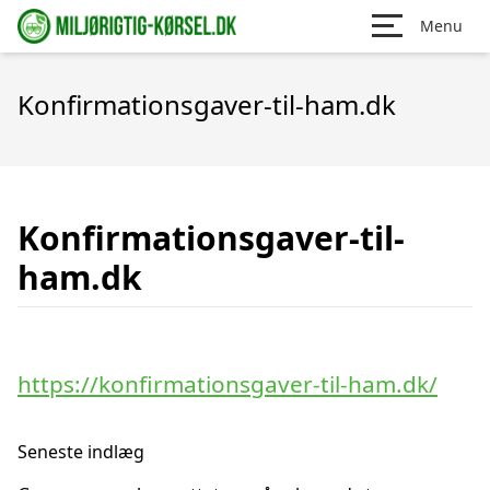
Menu
Konfirmationsgaver-til-ham.dk
Konfirmationsgaver-til-
ham.dk
https://konfirmationsgaver-til-ham.dk/
Seneste indlæg