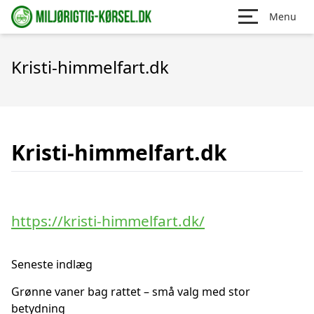
Menu
Kristi-himmelfart.dk
Kristi-himmelfart.dk
https://kristi-himmelfart.dk/
Seneste indlæg
Grønne vaner bag rattet – små valg med stor
betydning