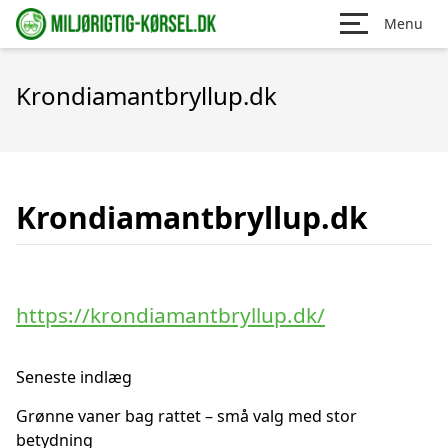
Menu
Krondiamantbryllup.dk
Krondiamantbryllup.dk
https://krondiamantbryllup.dk/
Seneste indlæg
Grønne vaner bag rattet – små valg med stor
betydning