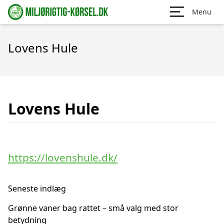
Menu
Lovens Hule
Lovens Hule
https://lovenshule.dk/
Seneste indlæg
Grønne vaner bag rattet – små valg med stor
betydning