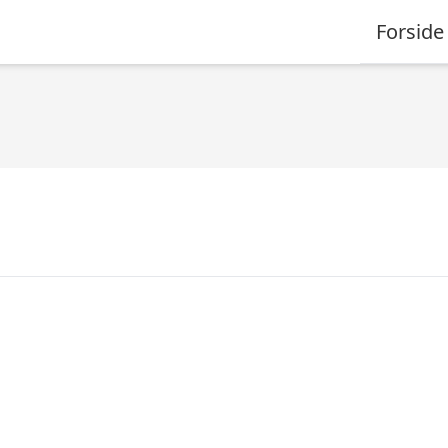
Forside