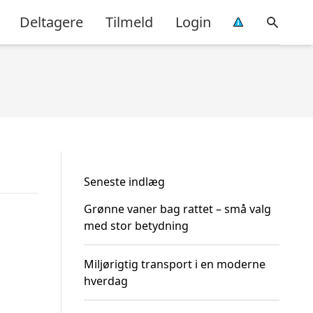
Deltagere
Tilmeld
Login
Seneste indlæg
Grønne vaner bag rattet – små valg
med stor betydning
Miljørigtig transport i en moderne
hverdag