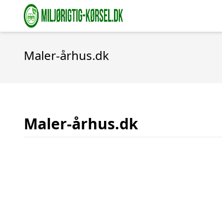
Maler-århus.dk
Maler-århus.dk