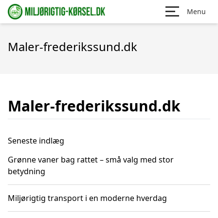
Menu
Maler-frederikssund.dk
Maler-frederikssund.dk
Seneste indlæg
Grønne vaner bag rattet – små valg med stor
betydning
Miljørigtig transport i en moderne hverdag