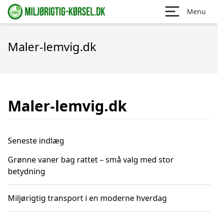
Menu
Maler-lemvig.dk
Maler-lemvig.dk
Seneste indlæg
Grønne vaner bag rattet – små valg med stor
betydning
Miljørigtig transport i en moderne hverdag