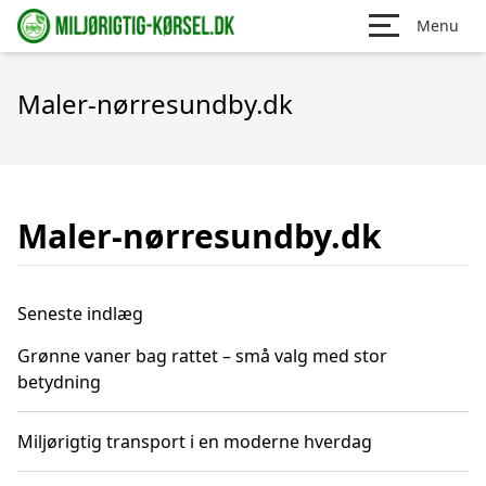
Menu
Maler-nørresundby.dk
Maler-nørresundby.dk
Seneste indlæg
Grønne vaner bag rattet – små valg med stor
betydning
Miljørigtig transport i en moderne hverdag