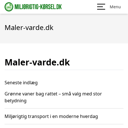
Menu
Maler-varde.dk
Maler-varde.dk
Seneste indlæg
Grønne vaner bag rattet – små valg med stor
betydning
Miljørigtig transport i en moderne hverdag