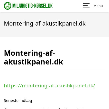
Menu
Montering-af-akustikpanel.dk
Montering-af-
akustikpanel.dk
https://montering-af-akustikpanel.dk/
Seneste indlæg