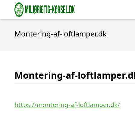
Montering-af-loftlamper.dk
Montering-af-loftlamper.d
https://montering-af-loftlamper.dk/