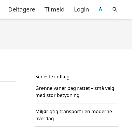
Deltagere
Tilmeld
Login
Seneste indlæg
Grønne vaner bag rattet – små valg
med stor betydning
Miljørigtig transport i en moderne
hverdag