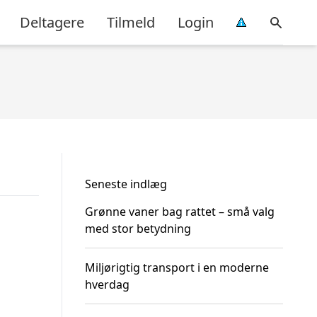
Deltagere
Tilmeld
Login
Seneste indlæg
Grønne vaner bag rattet – små valg
med stor betydning
Miljørigtig transport i en moderne
hverdag