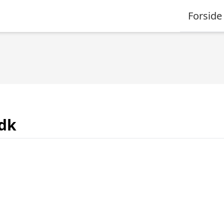
Forside
.dk