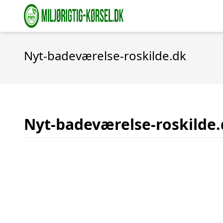
Nyt-badeværelse-roskilde.dk
Nyt-badeværelse-roskilde