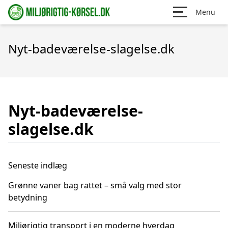
Menu
Nyt-badeværelse-slagelse.dk
Nyt-badeværelse-
slagelse.dk
Seneste indlæg
Grønne vaner bag rattet – små valg med stor
betydning
Miljørigtig transport i en moderne hverdag