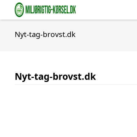
Nyt-tag-brovst.dk
Nyt-tag-brovst.dk