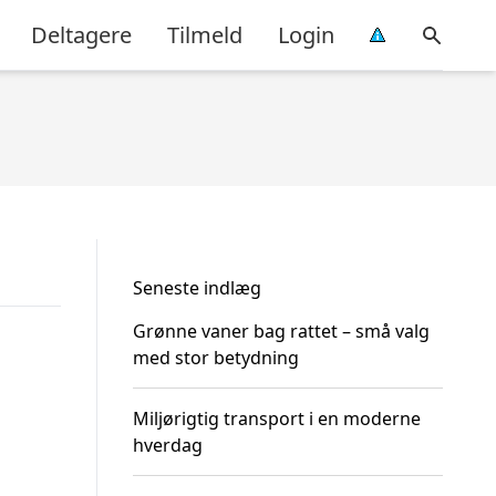
Deltagere
Tilmeld
Login
Seneste indlæg
Grønne vaner bag rattet – små valg
med stor betydning
Miljørigtig transport i en moderne
hverdag