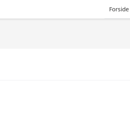
Forside