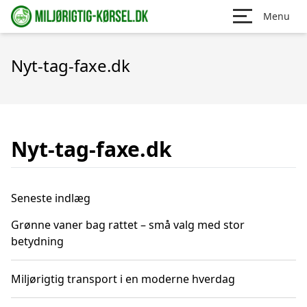
Menu
Nyt-tag-faxe.dk
Nyt-tag-faxe.dk
Seneste indlæg
Grønne vaner bag rattet – små valg med stor
betydning
Miljørigtig transport i en moderne hverdag