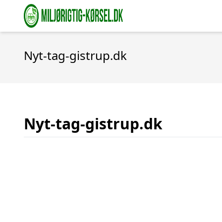
Nyt-tag-gistrup.dk
Nyt-tag-gistrup.dk