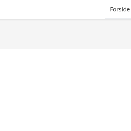
Forside