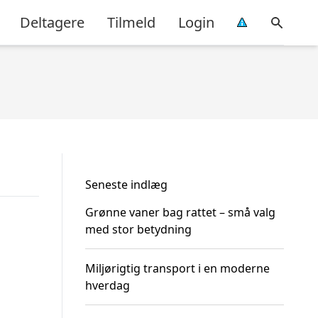
Deltagere
Tilmeld
Login
Seneste indlæg
Grønne vaner bag rattet – små valg
med stor betydning
Miljørigtig transport i en moderne
hverdag