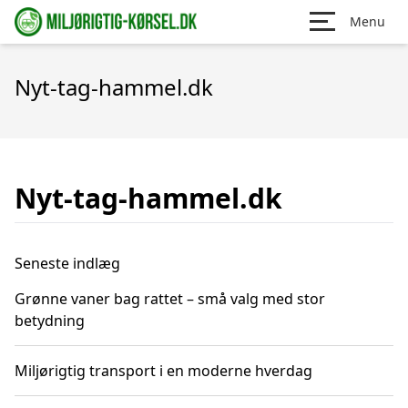
Menu
Nyt-tag-hammel.dk
Nyt-tag-hammel.dk
Seneste indlæg
Grønne vaner bag rattet – små valg med stor
betydning
Miljørigtig transport i en moderne hverdag